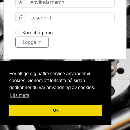
Kom ihåg mig
Logga in
För att ge dig bättre service använder vi
cookies. Genom att fortsätta på sidan
godkänner du vår användning av cookies.
Läs mera
Ok