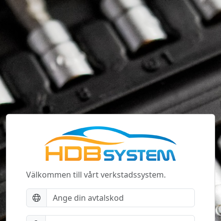
Välkommen till vårt verkstadssystem.